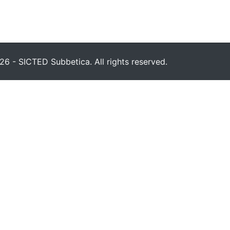
6 - SICTED Subbetica. All rights reserved.