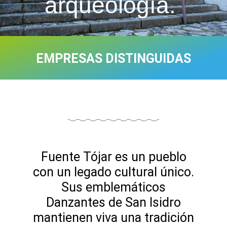
arqueología.
EMPRESAS DISTINGUIDAS
Fuente Tójar es un pueblo
con un legado cultural único.
Sus emblemáticos
Danzantes de San Isidro
mantienen viva una tradición