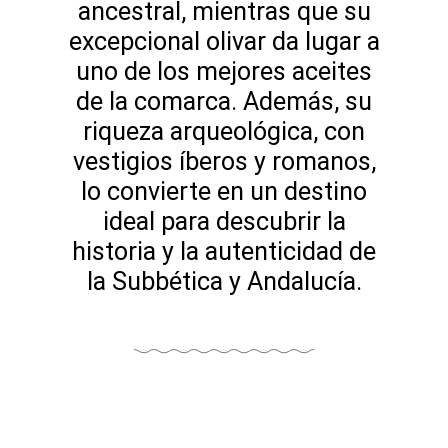
ancestral, mientras que su
excepcional olivar da lugar a
uno de los mejores aceites
de la comarca. Además, su
riqueza arqueológica, con
vestigios íberos y romanos,
lo convierte en un destino
ideal para descubrir la
historia y la autenticidad de
la Subbética y Andalucía.