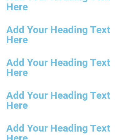
Here
Add Your Heading Text
Here
Add Your Heading Text
Here
Add Your Heading Text
Here
Add Your Heading Text
Here