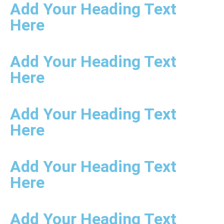
Add Your Heading Text
Here
Add Your Heading Text
Here
Add Your Heading Text
Here
Add Your Heading Text
Here
Add Your Heading Text