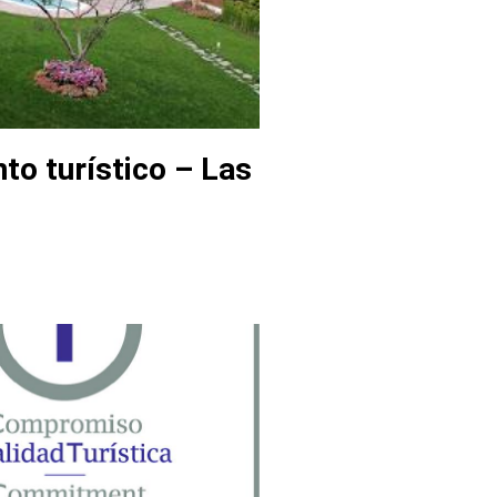
to turístico – Las