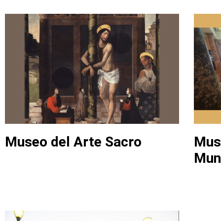
Museo del Arte Sacro
Mus
Muni