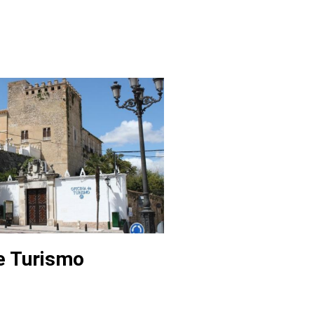
de Turismo