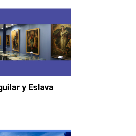
uilar y Eslava