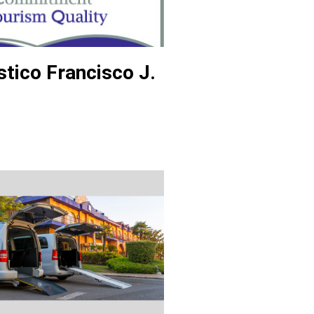
stico Francisco J.