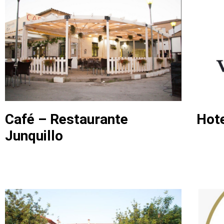
Café – Restaurante
Hote
Junquillo