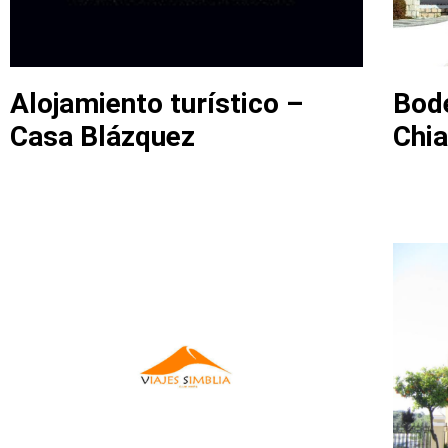
Alojamiento turístico –
Bod
Casa Blázquez
Chia