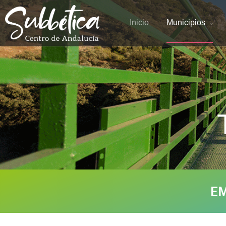
Inicio
Municipios
EM