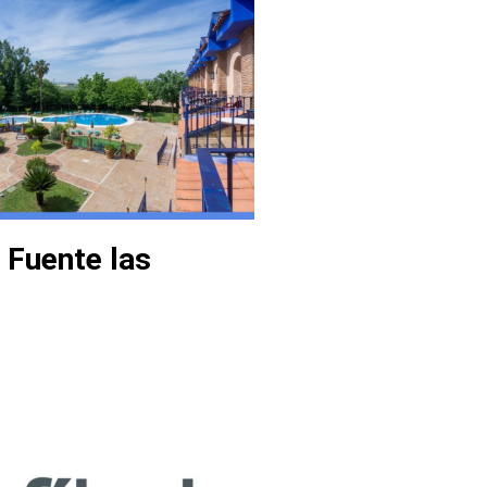
 Fuente las