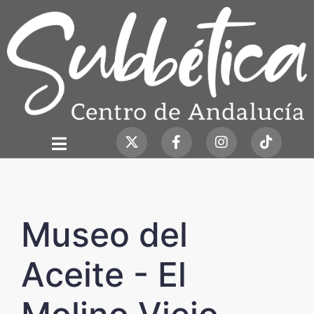
Museo del
Aceite - El