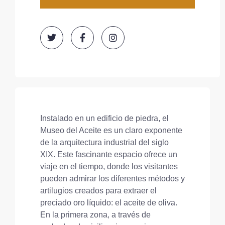
Instalado en un edificio de piedra, el
Museo del Aceite es un claro exponente
de la arquitectura industrial del siglo
XIX. Este fascinante espacio ofrece un
viaje en el tiempo, donde los visitantes
pueden admirar los diferentes métodos y
artilugios creados para extraer el
preciado oro líquido: el aceite de oliva.
En la primera zona, a través de