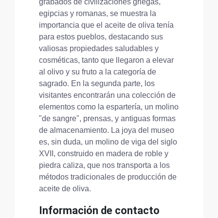
grabados de civilizaciones griegas,
egipcias y romanas, se muestra la
importancia que el aceite de oliva tenía
para estos pueblos, destacando sus
valiosas propiedades saludables y
cosméticas, tanto que llegaron a elevar
al olivo y su fruto a la categoría de
sagrado. En la segunda parte, los
visitantes encontrarán una colección de
elementos como la espartería, un molino
"de sangre", prensas, y antiguas formas
de almacenamiento. La joya del museo
es, sin duda, un molino de viga del siglo
XVII, construido en madera de roble y
piedra caliza, que nos transporta a los
métodos tradicionales de producción de
aceite de oliva.
Información de contacto