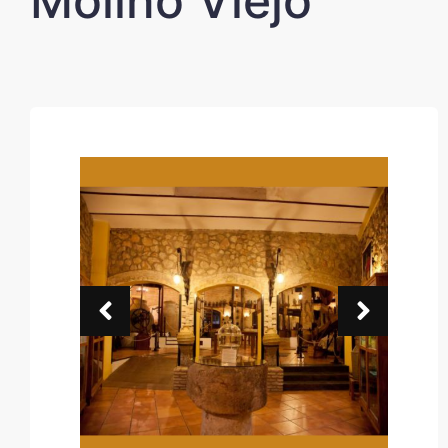
Molino Viejo