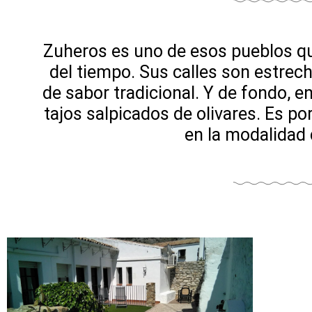
Zuheros es uno de esos pueblos qu
del tiempo. Sus calles son estrech
de sabor tradicional. Y de fondo, en
tajos salpicados de olivares. Es po
en la modalidad 