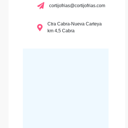
cortijofrias@cortijofrias.com
Ctra Cabra-Nueva Carteya
km 4,5 Cabra