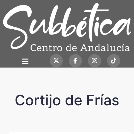
Cortijo de Frías