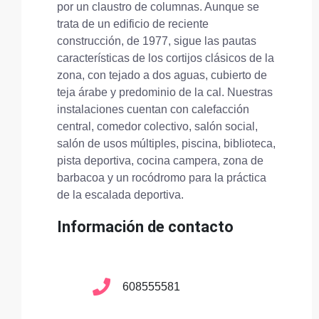
por un claustro de columnas. Aunque se
trata de un edificio de reciente
construcción, de 1977, sigue las pautas
características de los cortijos clásicos de la
zona, con tejado a dos aguas, cubierto de
teja árabe y predominio de la cal. Nuestras
instalaciones cuentan con calefacción
central, comedor colectivo, salón social,
salón de usos múltiples, piscina, biblioteca,
pista deportiva, cocina campera, zona de
barbacoa y un rocódromo para la práctica
de la escalada deportiva.
Información de contacto
608555581