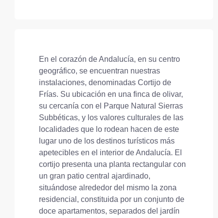
En el corazón de Andalucía, en su centro
geográfico, se encuentran nuestras
instalaciones, denominadas Cortijo de
Frías. Su ubicación en una finca de olivar,
su cercanía con el Parque Natural Sierras
Subbéticas, y los valores culturales de las
localidades que lo rodean hacen de este
lugar uno de los destinos turísticos más
apetecibles en el interior de Andalucía. El
cortijo presenta una planta rectangular con
un gran patio central ajardinado,
situándose alrededor del mismo la zona
residencial, constituida por un conjunto de
doce apartamentos, separados del jardín