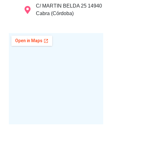
C/ MARTIN BELDA 25 14940
Cabra (Córdoba)