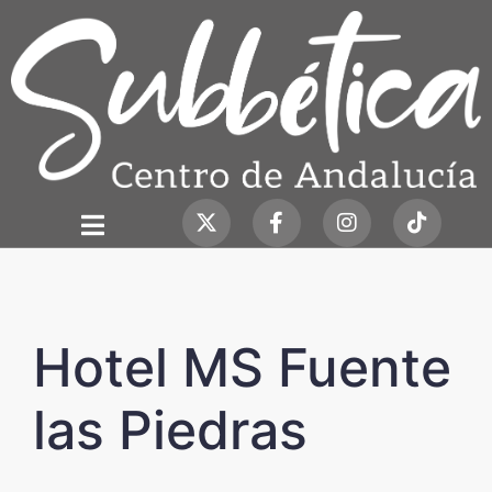
Hotel MS Fuente
las Piedras