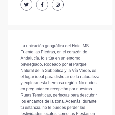
La ubicación geográfica del Hotel MS
Fuente las Piedras, en el corazón de
Andalucía, lo sitúa en un entorno
privilegiado. Rodeado por el Parque
Natural de la Subbética y la Vía Verde, es
el lugar ideal para disfrutar de la naturaleza
y explorar esta hermosa región. No dudes
en preguntar en recepción por nuestras
Rutas Temáticas, perfectas para descubrir
los encantos de la zona. Además, durante
tu estancia, no te puedes perder las
festividades locales, como las Fiestas en