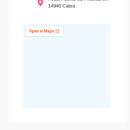
14940 Cabra