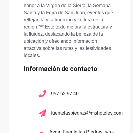
honor a la Virgen de la Sierra, la Semana
Santa y la Feria de San Juan, eventos que
reflejan la rica tradición y cultura de la
región."** Este texto mejora la estructura y
la fluidez, destacando la belleza de la
ubicación y ofreciendo información
atractiva sobre las rutas y las festividades
locales.
Información de contacto
957 52 97 40
fuentelaspiedras@mshoteles.com
Avda. Fuente las Piedras, s/n -