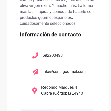
oliva virgen extra. Y mucho más. La forma
más fácil, rápida y cómoda de hacerte con
productos gourmet españoles,
cuidadosamente seleccionados.
Información de contacto
692200498
info@sentirgourmet.com
Redondo Marques 4
Cabra (Córdoba) 14940