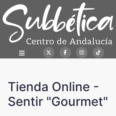
Tienda Online -
Sentir "Gourmet"