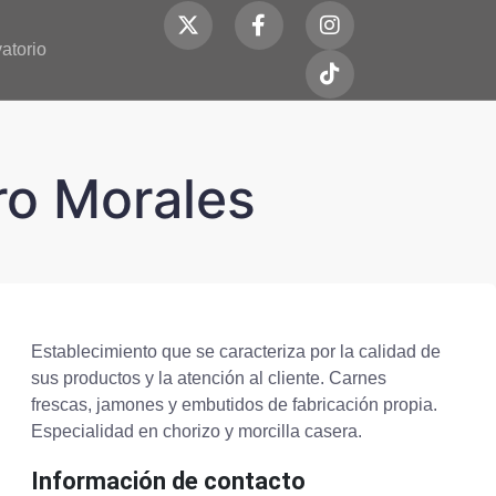
atorio
ro Morales
Establecimiento que se caracteriza por la calidad de
sus productos y la atención al cliente. Carnes
frescas, jamones y embutidos de fabricación propia.
Especialidad en chorizo y morcilla casera.
Información de contacto