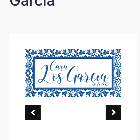
García