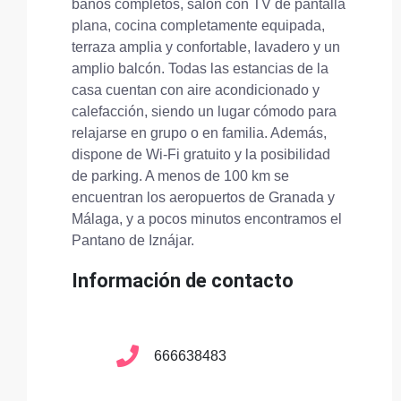
baños completos, salón con TV de pantalla
plana, cocina completamente equipada,
terraza amplia y confortable, lavadero y un
amplio balcón. Todas las estancias de la
casa cuentan con aire acondicionado y
calefacción, siendo un lugar cómodo para
relajarse en grupo o en familia. Además,
dispone de Wi-Fi gratuito y la posibilidad
de parking. A menos de 100 km se
encuentran los aeropuertos de Granada y
Málaga, y a pocos minutos encontramos el
Pantano de Iznájar.
Información de contacto
666638483