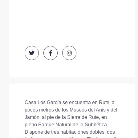
Casa Los García se encuentra en Rute, a
pocos metros de los Museos del Anís y del
Jamón, al pie de la Sierra de Rute, en
pleno Parque Natural de la Subbética.
Dispone de tres habitaciones dobles, dos