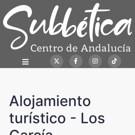
Alojamiento
turístico - Los