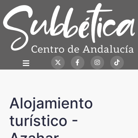
Alojamiento
turístico -