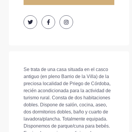
Se trata de una casa situada en el casco
antiguo (en pleno Barrio de la Villa) de la
preciosa localidad de Priego de Córdoba,
recién acondicionada para la actividad de
turismo rural. Consta de dos habitaciones
dobles. Dispone de salón, cocina, aseo,
dos dormitorios dobles, baño y cuarto de
lavadora/plancha. Totalmente equipada.
Disponemos de parque/cuna para bebés.