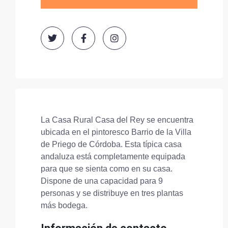
La Casa Rural Casa del Rey se encuentra
ubicada en el pintoresco Barrio de la Villa
de Priego de Córdoba. Esta típica casa
andaluza está completamente equipada
para que se sienta como en su casa.
Dispone de una capacidad para 9
personas y se distribuye en tres plantas
más bodega.