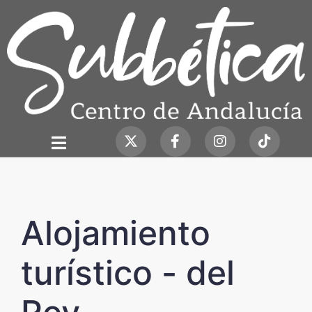
Alojamiento
turístico - del