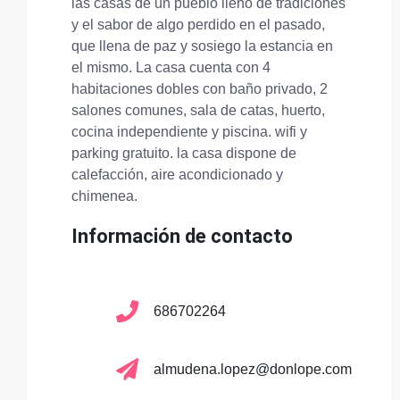
las casas de un pueblo lleno de tradiciones
y el sabor de algo perdido en el pasado,
que llena de paz y sosiego la estancia en
el mismo. La casa cuenta con 4
habitaciones dobles con baño privado, 2
salones comunes, sala de catas, huerto,
cocina independiente y piscina. wifi y
parking gratuito. la casa dispone de
calefacción, aire acondicionado y
chimenea.
Información de contacto
686702264
almudena.lopez@donlope.com