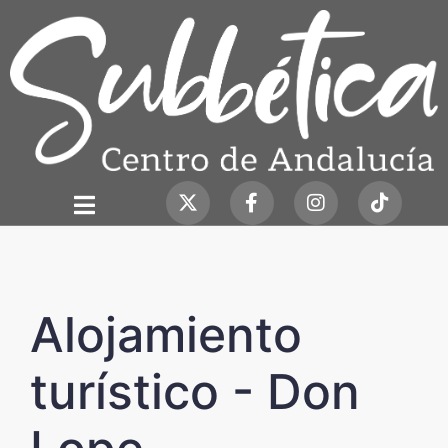
Alojamiento
turístico - Don