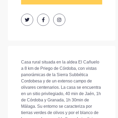
Casa rural situada en la aldea El Cañuelo
a 8 km de Priego de Córdoba, con vistas
panorámicas de la Sierra Subbética
Cordobesa y de un extenso campo de
olivares centenarios. La casa se encuentra
en un sitio privilegiado, 40 min de Jaén, 1h
de Córdoba y Granada, 1h 30min de
Málaga. Su entorno se caracteriza por
tierras verdes de olivos y por el blanco de