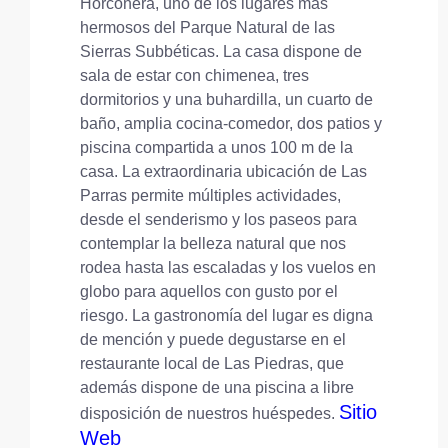
Horconera, uno de los lugares más
hermosos del Parque Natural de las
Sierras Subbéticas. La casa dispone de
sala de estar con chimenea, tres
dormitorios y una buhardilla, un cuarto de
baño, amplia cocina-comedor, dos patios y
piscina compartida a unos 100 m de la
casa. La extraordinaria ubicación de Las
Parras permite múltiples actividades,
desde el senderismo y los paseos para
contemplar la belleza natural que nos
rodea hasta las escaladas y los vuelos en
globo para aquellos con gusto por el
riesgo. La gastronomía del lugar es digna
de mención y puede degustarse en el
restaurante local de Las Piedras, que
además dispone de una piscina a libre
Sitio
disposición de nuestros huéspedes.
Web