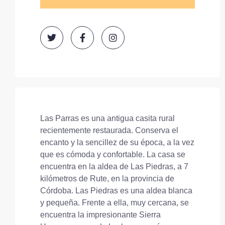
Las Parras es una antigua casita rural
recientemente restaurada. Conserva el
encanto y la sencillez de su época, a la vez
que es cómoda y confortable. La casa se
encuentra en la aldea de Las Piedras, a 7
kilómetros de Rute, en la provincia de
Córdoba. Las Piedras es una aldea blanca
y pequeña. Frente a ella, muy cercana, se
encuentra la impresionante Sierra