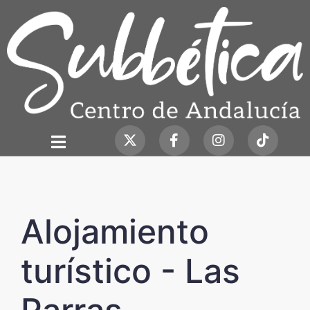
Alojamiento
turístico - Las