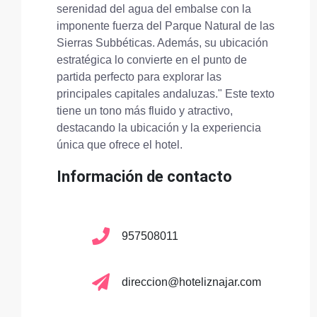
serenidad del agua del embalse con la
imponente fuerza del Parque Natural de las
Sierras Subbéticas. Además, su ubicación
estratégica lo convierte en el punto de
partida perfecto para explorar las
principales capitales andaluzas." Este texto
tiene un tono más fluido y atractivo,
destacando la ubicación y la experiencia
única que ofrece el hotel.
Información de contacto
957508011
direccion@hoteliznajar.com