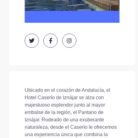
Ubicado en el corazón de Andalucía, el
Hotel Caserío de Iznájar se alza con
majestuoso esplendor junto al mayor
embalse de la región, el Pantano de
Iznájar. Rodeado de una exuberante
naturaleza, desde el Caserío le ofrecemos
una experiencia única que combina la