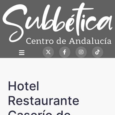
Hotel
Restaurante