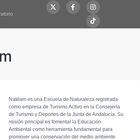
atorio
am
Natéam es una Escuela de Naturaleza registrada
como empresa de Turismo Activo en la Consejería
de Turismo y Deportes de la Junta de Andalucía. Su
misión principal es fomentar la Educación
Ambiental como herramienta fundamental para
promover una conservación del medio ambiente