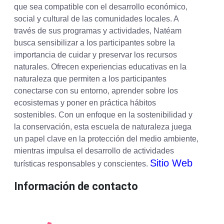
que sea compatible con el desarrollo económico,
social y cultural de las comunidades locales. A
través de sus programas y actividades, Natéam
busca sensibilizar a los participantes sobre la
importancia de cuidar y preservar los recursos
naturales. Ofrecen experiencias educativas en la
naturaleza que permiten a los participantes
conectarse con su entorno, aprender sobre los
ecosistemas y poner en práctica hábitos
sostenibles. Con un enfoque en la sostenibilidad y
la conservación, esta escuela de naturaleza juega
un papel clave en la protección del medio ambiente,
mientras impulsa el desarrollo de actividades
Sitio Web
turísticas responsables y conscientes.
Información de contacto