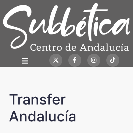
Transfer
Andalucía