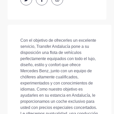
Con el objetivo de ofrecerles un excelente
servicio, Transfer Andalucía pone a su
disposición una flota de vehículos
perfectamente equipados con todo el lujo,
diseño, estilo y confort que ofrece
Mercedes Benz, junto con un equipo de
chóferes altamente cualificados,
experimentados y con conocimientos de
idiomas. Como nuestro objetivo es
ayudarles en su estancia en Andalucía, le
proporcionamos un coche exclusivo para
usted con precios especiales concertados.
Le ofrecemos puntualidad, una conducción