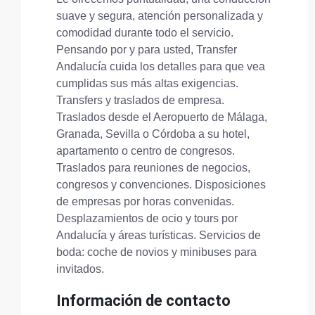
suave y segura, atención personalizada y
comodidad durante todo el servicio.
Pensando por y para usted, Transfer
Andalucía cuida los detalles para que vea
cumplidas sus más altas exigencias.
Transfers y traslados de empresa.
Traslados desde el Aeropuerto de Málaga,
Granada, Sevilla o Córdoba a su hotel,
apartamento o centro de congresos.
Traslados para reuniones de negocios,
congresos y convenciones. Disposiciones
de empresas por horas convenidas.
Desplazamientos de ocio y tours por
Andalucía y áreas turísticas. Servicios de
boda: coche de novios y minibuses para
invitados.
Información de contacto