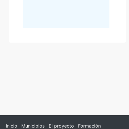
Inicio
Municipios
El proyecto
Formación